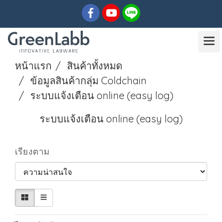
หน้าแรก
สินค้าทั้งหมด
ข้อมูลสินค้ากลุ่ม Coldchain
ระบบแจ้งเตือน online (easy log)
ระบบแจ้งเตือน online (easy log)
เรียงตาม