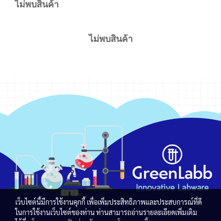
ไม่พบสินค้า
ไม่พบสินค้า
เว็บไซต์นี้มีการใช้งานคุกกี้ เพื่อเพิ่มประสิทธิภาพและประสบการณ์ที่ดี
ในการใช้งานเว็บไซต์ของท่าน ท่านสามารถอ่านรายละเอียดเพิ่มเติม