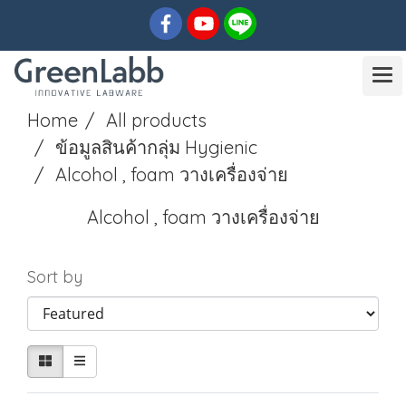
Home
All products
ข้อมูลสินค้ากลุ่ม Hygienic
Alcohol , foam วางเครื่องจ่าย
Alcohol , foam วางเครื่องจ่าย
Sort by