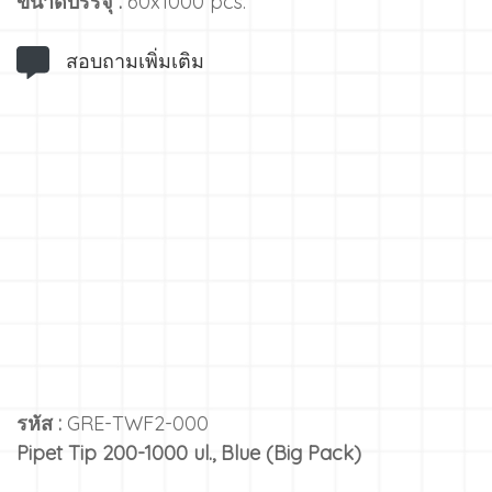
ขนาดบรรจุ :
60x1000 pcs.
สอบถามเพิ่มเติม
รหัส :
GRE-TWF2-000
Pipet Tip 200-1000 ul., Blue (Big Pack)