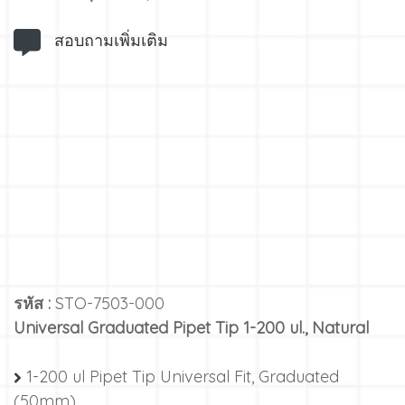
สอบถามเพิ่มเติม
รหัส :
STO-7503-000
Universal Graduated Pipet Tip 1-200 ul., Natural
1-200 ul Pipet Tip Universal Fit, Graduated
(50mm)