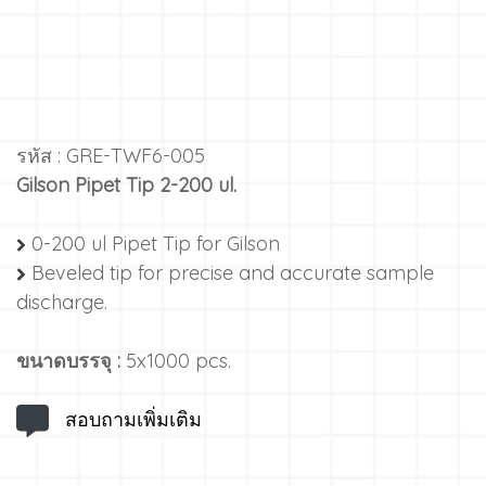
รหัส : GRE-TWF6-005
Gilson Pipet Tip 2-200 ul.
0-200 ul Pipet Tip for Gilson
Beveled tip for precise and accurate sample
discharge.
ขนาดบรรจุ :
5x1000 pcs.
สอบถามเพิ่มเติม