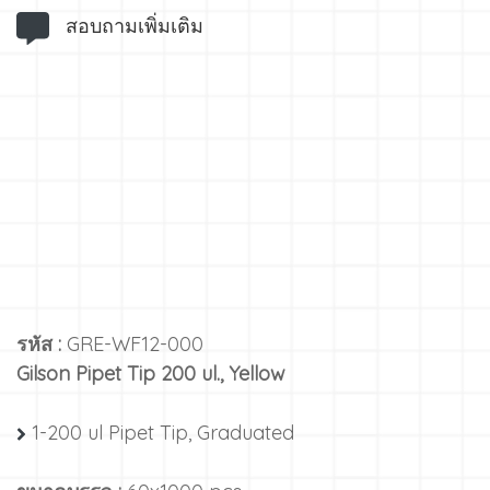
สอบถามเพิ่มเติม
รหัส :
GRE-WF12-000
Gilson Pipet Tip 200 ul., Yellow
1-200 ul Pipet Tip, Graduated