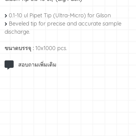
0.1-10 ul Pipet Tip (Ultra-Micro) for Gilson
Beveled tip for precise and accurate sample
discharge.
ขนาดบรรจุ :
10x1000 pcs.
สอบถามเพิ่มเติม