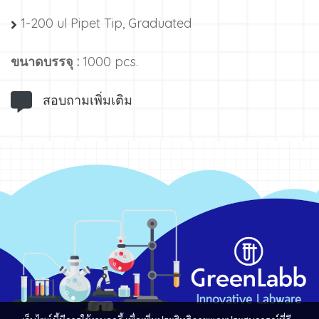
1-200 ul Pipet Tip, Graduated
ขนาดบรรจุ :
1000 pcs.
สอบถามเพิ่มเติม