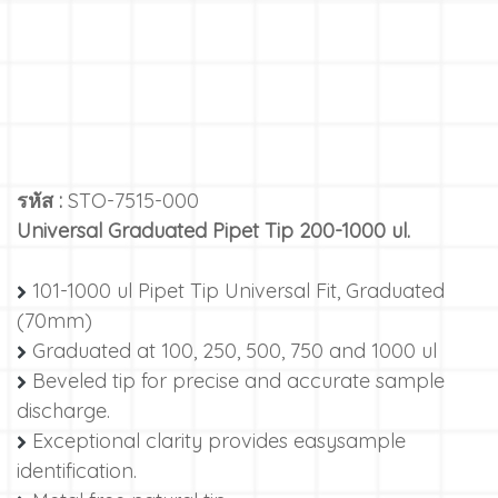
รหัส :
STO-7515-000
Universal Graduated Pipet Tip 200-1000 ul.
101-1000 ul Pipet Tip Universal Fit, Graduated
(70mm)
Graduated at 100, 250, 500, 750 and 1000 ul
Beveled tip for precise and accurate sample
discharge.
Exceptional clarity provides easysample
identification.