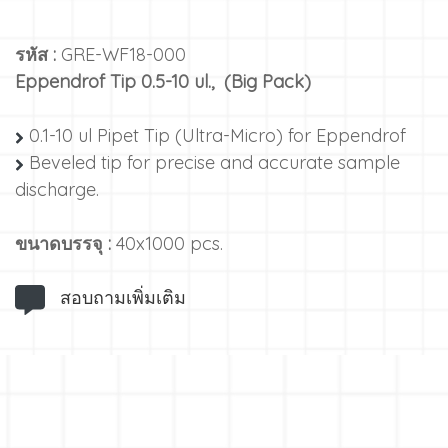
รหัส :
GRE-WF18-000
Eppendrof Tip 0.5-10 ul., (Big Pack)
0.1-10 ul Pipet Tip (Ultra-Micro) for Eppendrof
Beveled tip for precise and accurate sample
discharge.
ขนาดบรรจุ :
40x1000 pcs.
สอบถามเพิ่มเติม