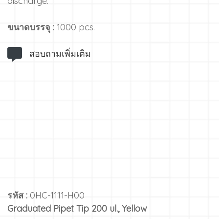
discharge.
ขนาดบรรจุ :
1000 pcs.
สอบถามเพิ่มเติม
รหัส :
0HC-1111-H00
Graduated Pipet Tip 200 ul., Yellow