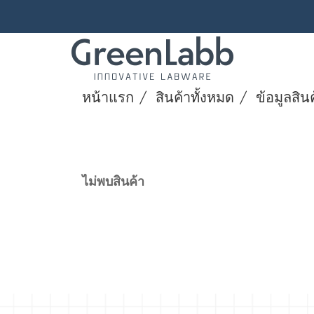
หน้าแรก
สินค้าทั้งหมด
ข้อมูลสิน
ไม่พบสินค้า