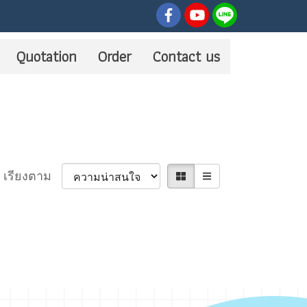
Quotation
Order
Contact us
เรียงตาม