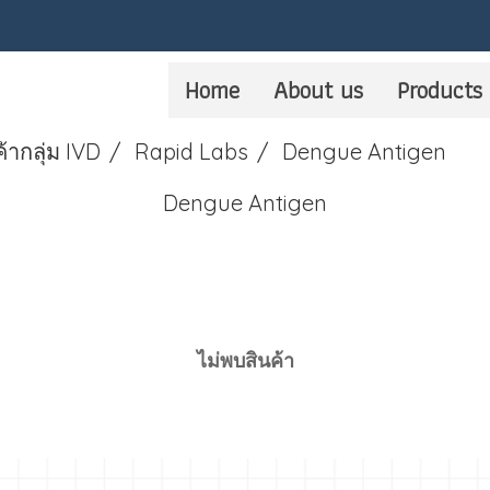
Home
About us
Products
ค้ากลุ่ม IVD
Rapid Labs
Dengue Antigen
Dengue Antigen
ไม่พบสินค้า