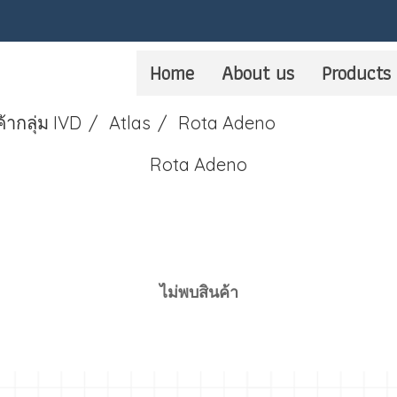
Home
About us
Products
ค้ากลุ่ม IVD
Atlas
Rota Adeno
Rota Adeno
ไม่พบสินค้า