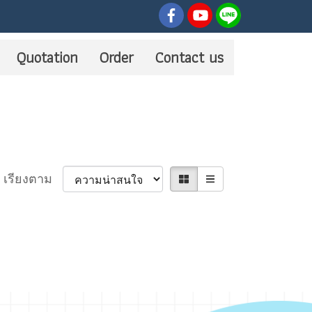
Quotation
Order
Contact us
เรียงตาม