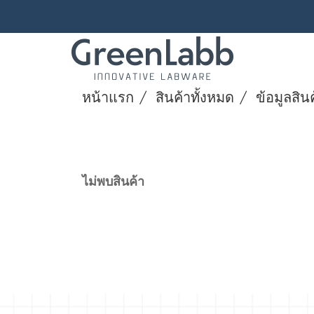
หน้าแรก
สินค้าทั้งหมด
ข้อมูลสิน
ไม่พบสินค้า