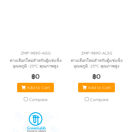
ZMP-9890-AISG
ZMP-9890-ALSG
ทางเลือกใหม่สำหรับตู้แช่แข็ง
ทางเลือกใหม่สำหรับตู้แช่แข็ง
อุณหภูมิ -25°C คุณภาพสูง
อุณหภูมิ -25°C คุณภาพสูง
ราคาประหยัด ผ่านการตรวจสอ
ราคาประหยัด ผ่านการตรวจสอ
฿0
฿0
บอุณภูมิทุกชั้นอยู่ในช่วง -25°C
บอุณภูมิทุกชั้นอยู่ในช่วง -25°C
ตลอด 24 ชั่วโมง
ตลอด 24 ชั่วโมง
Add to Cart
Add to Cart
Compare
Compare