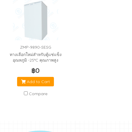
ZMP-9890-SESG
ทางเลือกใหม่สำหรับตู้แช่แข็ง
อุณหภูมิ -25°C คุณภาพสูง
ราคาประหยัด ผ่านการตรวจสอ
฿0
บอุณภูมิทุกชั้นอยู่ในช่วง -25°C
ตลอด 24 ชั่วโมง
Add to Cart
Compare