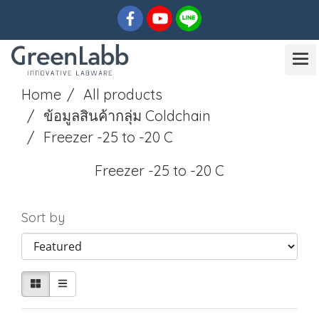
Home
All products
ข้อมูลสินค้ากลุ่ม Coldchain
Freezer -25 to -20 C
Freezer -25 to -20 C
Sort by