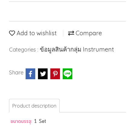
Add to wishlist
Compare
ข้อมูลสินค้ากลุ่ม Instrument
Categories :
Share
Product description
ขนาดบรรจุ:
1 Set