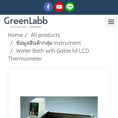
Home
All products
ข้อมูลสินค้ากลุ่ม Instrument
Water Bath with Gable lid LCD
Thermometer