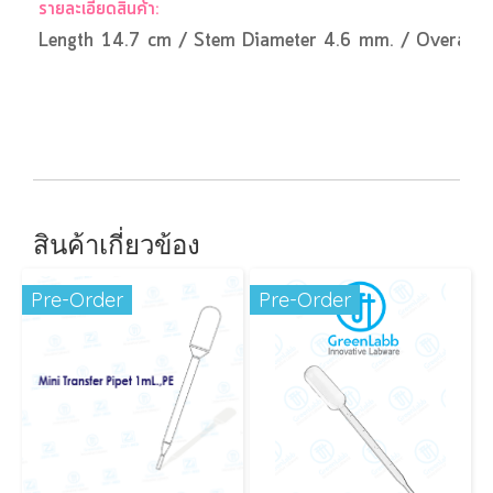
รายละเอียดสินค้า:
Length 14.7 cm / Stem Diameter 4.6 mm. / Overall 
สินค้าเกี่ยวข้อง
Pre-Order
Pre-Order