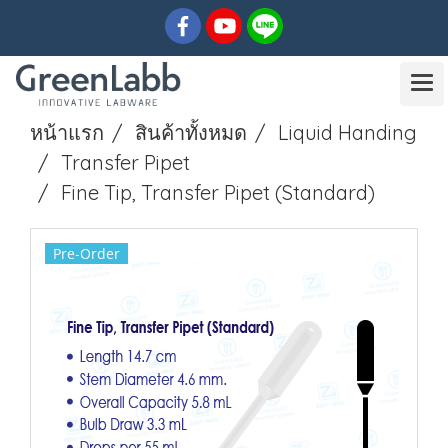
หน้าแรก
สินค้าทั้งหมด
Liquid Handing
Transfer Pipet
Fine Tip, Transfer Pipet (Standard)
Pre-Order