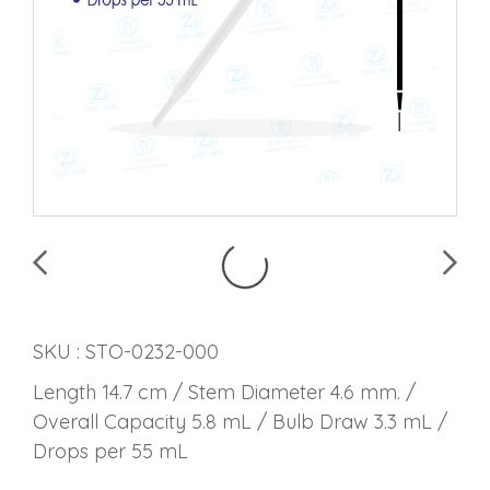
SKU : STO-0232-000
Length 14.7 cm / Stem Diameter 4.6 mm. /
Overall Capacity 5.8 mL / Bulb Draw 3.3 mL /
Drops per 55 mL