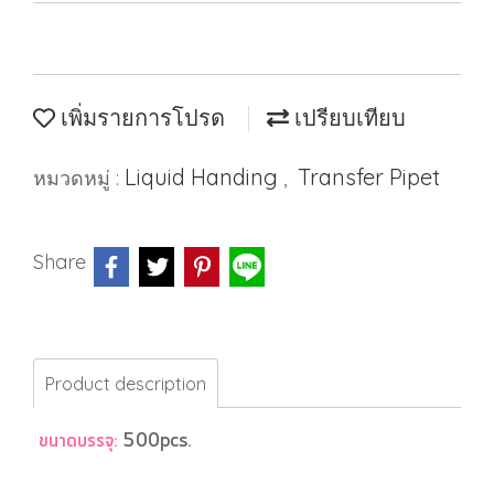
เพิ่มรายการโปรด
เปรียบเทียบ
Liquid Handing
Transfer Pipet
หมวดหมู่ :
,
Share
Product description
ขนาดบรรจุ:
500pcs.