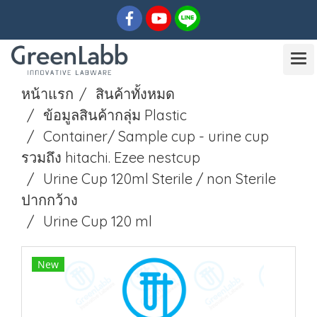
หน้าแรก
สินค้าทั้งหมด
ข้อมูลสินค้ากลุ่ม Plastic
Container/ Sample cup - urine cup
รวมถึง hitachi. Ezee nestcup
Urine Cup 120ml Sterile / non Sterile
ปากกว้าง
Urine Cup 120 ml
New