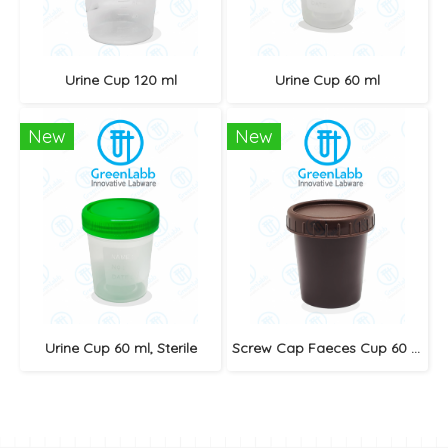
Urine Cup 120 ml
Urine Cup 60 ml
New
New
Urine Cup 60 ml, Sterile
Screw Cap Faeces Cup 60 ml, Brown