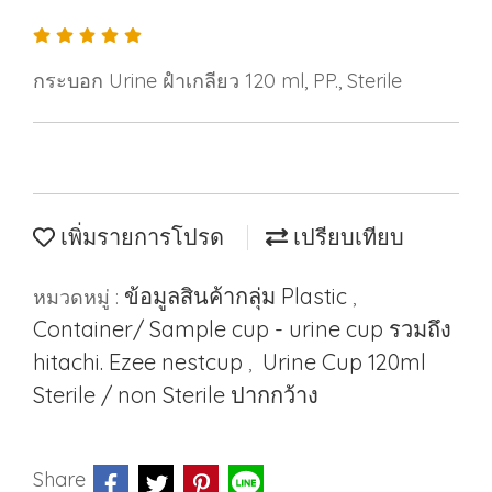
กระบอก Urine ฝําเกลียว 120 ml, PP., Sterile
เพิ่มรายการโปรด
เปรียบเทียบ
ข้อมูลสินค้ากลุ่ม Plastic
หมวดหมู่ :
,
Container/ Sample cup - urine cup รวมถึง
hitachi. Ezee nestcup
Urine Cup 120ml
,
Sterile / non Sterile ปากกว้าง
Share