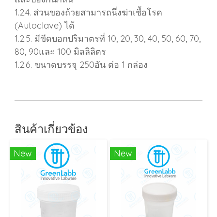
1.2.4. ส่วนของถ้วยสามารถนึ่งฆ่าเชื้อโรค
(Autoclave) ได้
1.2.5. มีขีดบอกปริมาตรที่ 10, 20, 30, 40, 50, 60, 70,
80, 90และ 100 มิลลิลิตร
1.2.6. ขนาดบรรจุ 250อัน ต่อ 1 กล่อง
สินค้าเกี่ยวข้อง
New
New