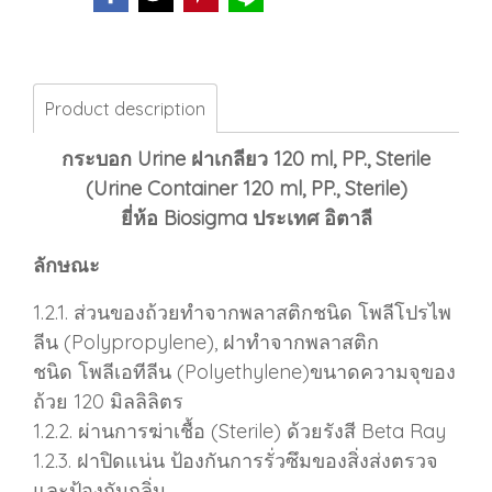
Product description
กระบอก Urine ฝาเกลียว 120 ml, PP., Sterile
(Urine Container 120 ml, PP., Sterile)
ยี่ห้อ Biosigma ประเทศ อิตาลี
ลักษณะ
1.2.1. ส่วนของถ้วยทำจากพลาสติกชนิด โพลีโปรไพ
ลีน (Polypropylene), ฝาทำจากพลาสติก
ชนิด โพลีเอทีลีน (Polyethylene)ขนาดความจุของ
ถ้วย 120 มิลลิลิตร
1.2.2. ผ่านการฆ่าเชื้อ (Sterile) ด้วยรังสี Beta Ray
1.2.3. ฝาปิดแน่น ป้องกันการรั่วซึมของสิ่งส่งตรวจ
และป้องกันกลิ่น