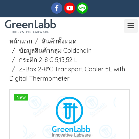
หน้าแรก
สินค้าทั้งหมด
ข้อมูลสินค้ากลุ่ม Coldchain
กระติก 2-8 C 5,13,52 L
Z-Box 2-8°C Transport Cooler 5L with
Digital Thermometer
New