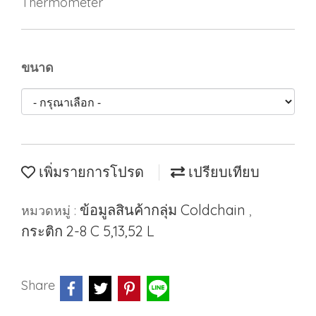
Thermometer
ขนาด
เพิ่มรายการโปรด
เปรียบเทียบ
ข้อมูลสินค้ากลุ่ม Coldchain
หมวดหมู่ :
,
กระติก 2-8 C 5,13,52 L
Share