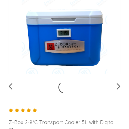
Z-Box 2-8°C Transport Cooler 5L with Digital