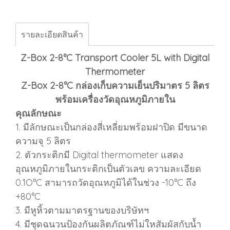
รายละเอียดสินค้า
Z-Box 2-8°C Transport Cooler 5L with Digital
Thermometer
Z-Box 2-8°C กล่องเก็บความเย็นปริมาตร 5 ลิตร
พร้อมเครื่องวัดอุณหภูมิภายใน
คุณลักษณะ
1. มีลักษณะเป็นกล่องสี่เหลี่ยมพร้อมฝาปิด มีขนาด
ความจุ 5 ลิตร
2. ตัวกระติกมี Digital thermometer แสดง
อุณหภูมิภายในกระติกเป็นตัวเลข ความละเอียด
0.1O°C สามารถวัดอุณหภูมิได้ในช่วง -10°C ถึง
+80°C
3. มีหูหิ้วตามมาตรฐานของบริษัทฯ
4. มีชุดฉนวนป้องกันผลิตภัณฑ์ไม่ใหสัมผัสกับน้ำ