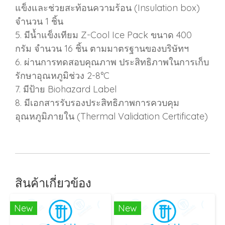
แข็งและช่วยสะท้อนความร้อน (Insulation box)
จำนวน 1 ชิ้น
5. มีน้ำแข็งเทียม Z-Cool Ice Pack ขนาด 400
กรัม จำนวน 16 ชิ้น ตามมาตรฐานของบริษัทฯ
6. ผ่านการทดสอบคุณภาพ ประสิทธิภาพในการเก็บ
รักษาอุณหภูมิช่วง 2-8°C
7. มีป้าย Biohazard Label
8. มีเอกสารรับรองประสิทธิภาพการควบคุม
อุณหภูมิภายใน (Thermal Validation Certificate)
สินค้าเกี่ยวข้อง
New
New