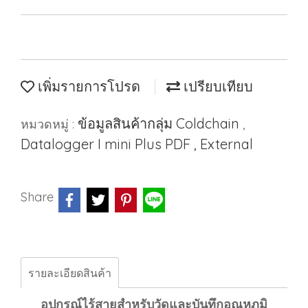
เพิ่มรายการโปรด
เปรียบเทียบ
ข้อมูลสินค้ากลุ่ม Coldchain
หมวดหมู่ :
,
Datalogger I mini Plus PDF , External
Share
รายละเอียดสินค้า
อุปกรณ์ไร้สายสำหรับวัดและบันทึกอุณหภูมิ