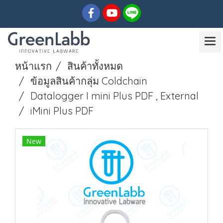
หน้าแรก
สินค้าทั้งหมด
ข้อมูลสินค้ากลุ่ม Coldchain
Datalogger I mini Plus PDF , External
iMini Plus PDF
New