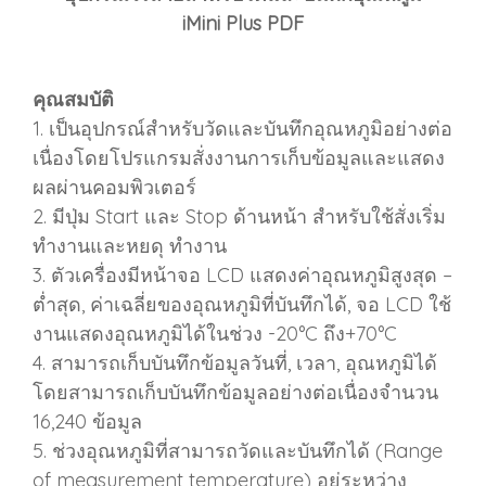
iMini Plus PDF
คุณสมบัติ
1. เป็นอุปกรณ์สําหรับวัดและบันทึกอุณหภูมิอย่างต่อ
เนื่องโดยโปรแกรมสั่งงานการเก็บข้อมูลและแสดง
ผลผ่านคอมพิวเตอร์
2. มีปุ่ม Start และ Stop ด้านหน้า สําหรับใช้สั่งเริ่ม
ทํางานและหยดุ ทํางาน
3. ตัวเครื่องมีหน้าจอ LCD แสดงค่าอุณหภูมิสูงสุด –
ต่ำสุด, ค่าเฉลี่ยของอุณหภูมิที่บันทึกได้, จอ LCD ใช้
งานแสดงอุณหภูมิได้ในช่วง -20°C ถึง+70°C
4. สามารถเก็บบันทึกข้อมูลวันที่, เวลา, อุณหภูมิได้
โดยสามารถเก็บบันทึกข้อมูลอย่างต่อเนื่องจํานวน
16,240 ข้อมูล
5. ช่วงอุณหภูมิที่สามารถวัดและบันทึกได้ (Range
of measurement temperature) อยู่ระหว่าง