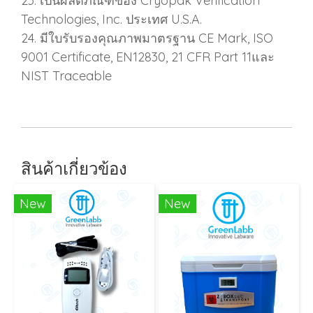
23. เป็นผลิตภัณฑ์ของ Cryopak Verification
Technologies, Inc. ประเทศ U.S.A.
24. มีใบรับรองคุณภาพมาตรฐาน CE Mark, ISO
9001 Certificate, EN12830, 21 CFR Part 11และ
NIST Traceable
สินค้าเกี่ยวข้อง
New
New