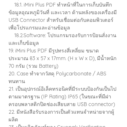
18.1. iMini Plus PDF ทําหน้าที่ในการเก็บบันทึก
ข้อมูลอุณหภูมิวันที่ และเวลา ด้านหลังของเครื่องมี
USB Connector สําหรับเชื่อมต่อกับคอมพิวเตอร์
เพื่อโปรแกรมและอ่านข้อมูล
18.2.Software: โปรแกรมรองรับการป้อนสั่งงาน
และเก็บข้อมูล
19. iMini Plus PDF มีรูปทรงสี่เหลี่ยม ขนาด
ประมาณ 83 x 57 x 17mm. (H x W x D), มีน้ำหนัก
70 กรัม (รวม Battery)
20. Case ทำจากวัสดุ Polycarbonate / ABS
ทนทาน
21. เป็นอุปกรณ์อิเล็คทรอนิคที่มีระบบป้องกันเป็นไป
ตามมาตรฐาน (IP Rating) IP65 (ในขณะที่มีฝา
ครอบพลาสติกปิดช่องเสียบสาย USB connector)
22. มีหนังสือรับรองการเป็นตัวแทนจําหน่ายจากผู้
ผลิต