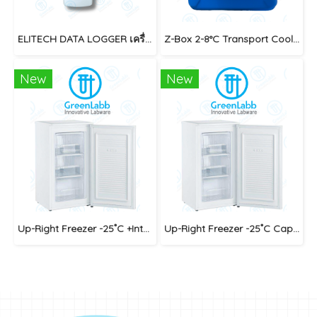
ELITECH DATA LOGGER เครื่องบันทึกอุณหภูมิและความชื้น
Z-Box 2-8°C Transport Cooler 5L with Digital Thermometer
New
New
Up-Right Freezer -25 ํC +Intell 1 Ex. Probe + Safe Guard
Up-Right Freezer -25 ํC Capacity : 64L + Safe Guard