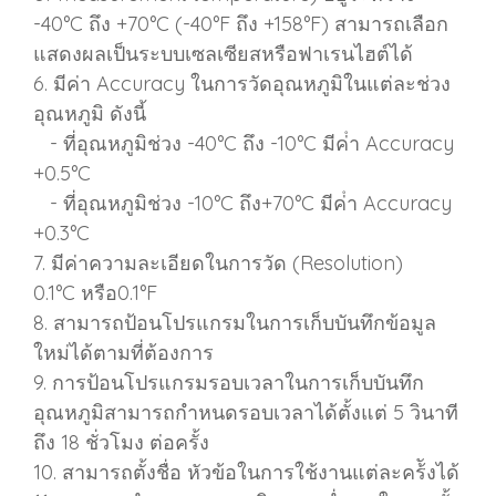
-40°C ถึง +70°C (-40°F ถึง +158°F) สามารถเลือก
แสดงผลเป็นระบบเซลเซียสหรือฟาเรนไฮต์ได้
6. มีค่า Accuracy ในการวัดอุณหภูมิในแต่ละช่วง
อุณหภูมิ ดังนี้
- ที่อุณหภูมิช่วง -40°C ถึง -10°C มีค่ํา Accuracy
+0.5°C
- ที่อุณหภูมิช่วง -10°C ถึง+70°C มีค่ํา Accuracy
+0.3°C
7. มีค่าความละเอียดในการวัด (Resolution)
0.1°C หรือ0.1°F
8. สามารถป้อนโปรแกรมในการเก็บบันทึกข้อมูล
ใหม่ได้ตามที่ต้องการ
9. การป้อนโปรแกรมรอบเวลาในการเก็บบันทึก
อุณหภูมิสามารถกําหนดรอบเวลาได้ตั้งแต่ 5 วินาที
ถึง 18 ชั่วโมง ต่อครั้ง
10. สามารถตั้งชื่อ หัวข้อในการใช้งานแต่ละคร้ังได้