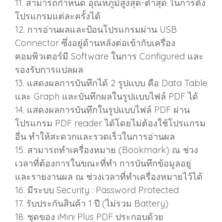
11. สามารถกําหนด อุณหภูมิสูงสุด-ต่ำสุด ในการตั้ง
โปรแกรมแต่ละครั้งได้
12. การอ่านผลและป้อนโปรแกรมผ่าน USB
Connector ซึ่งอยู่ด้านหลังต่อเข้ากับเครื่อง
คอมพิวเตอร์มี Software ในการ Configured และ
รองรับการแปลผล
13. แสดงผลการบันทึกได้ 2 รูปแบบ คือ Data Table
และ Graph และบันทึกผลในรูปแบบไฟล์ PDF ได้
14. แสดงผลการบันทึกในรูปแบบไฟล์ PDF ผ่าน
โปรแกรม PDF reader ได้โดยไม่ต้องใช้โปรแกรม
อื่น ทําให้สะดวกและรวดเร็วในการอ่านผล
15. สามารถทำเครื่องหมาย (Bookmark) ณ ช่วง
เวลาที่ต้องการในขณะที่ทํา การบันทึกข้อมูลอยู่
และรายงานผล ณ ช่วงเวลาที่ทําเครื่องหมายไว้ได้
16. มีระบบ Security : Password Protected
17. รับประกันสินค้า 1 ปี (ไม่รวม Battery)
18. ชุดของ iMini Plus PDF ประกอบด้วย